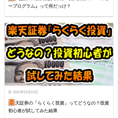
ープログラム』って何だっけ？
2021年10月12日
楽
天証券の「らくらく投資」ってどうなの？投資
初心者が試してみた結果