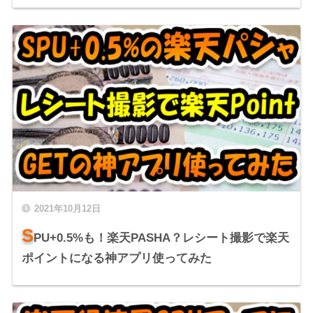
2021年10月12日
S
PU+0.5%も！楽天PASHA？レシート撮影で楽天
ポイントになる神アプリ使ってみた