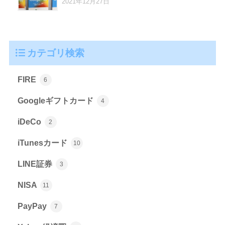
2021年12月27日
カテゴリ検索
FIRE
6
Googleギフトカード
4
iDeCo
2
iTunesカード
10
LINE証券
3
NISA
11
PayPay
7