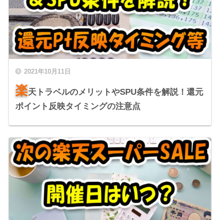
2021年10月11日
楽
天トラベルのメリットやSPU条件を解説！還元
ポイント反映タイミングの注意点