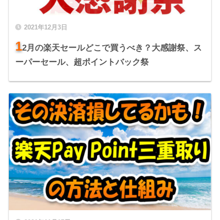
2021年12月3日
1
2月の楽天セールどこで買うべき？大感謝祭、ス
ーパーセール、超ポイントバック祭