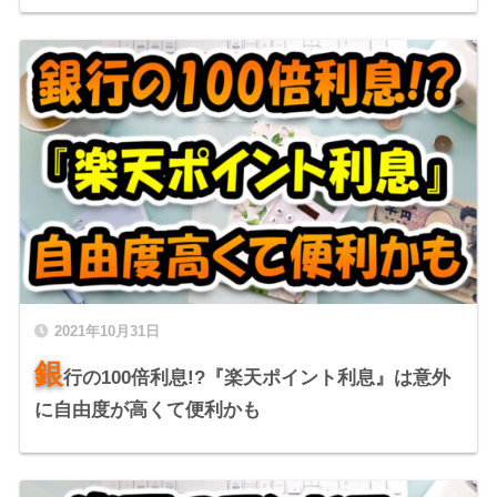
2021年10月31日
銀
行の100倍利息!?『楽天ポイント利息』は意外
に自由度が高くて便利かも