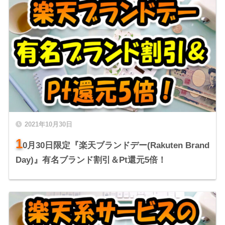
2021年10月30日
1
0月30日限定『楽天ブランドデー(Rakuten Brand
Day)』有名ブランド割引＆Pt還元5倍！