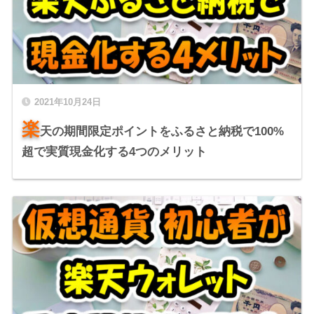
2021年10月24日
楽
天の期間限定ポイントをふるさと納税で100%
超で実質現金化する4つのメリット