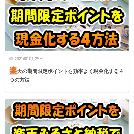
2021年10月25日
楽
天の期間限定ポイントを効率よく現金化する４
つの方法