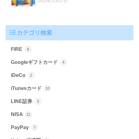
2021年12月27日
カテゴリ検索
FIRE
6
Googleギフトカード
4
iDeCo
2
iTunesカード
10
LINE証券
3
NISA
11
PayPay
7