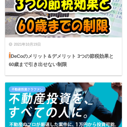
2021年10月19日
i
DeCoのメリット＆デメリット 3つの節税効果と
60歳まで引き出せない制限
不動産投資クラファン