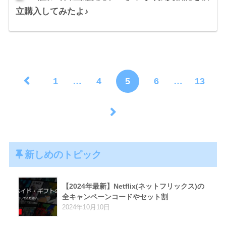
立購入してみたよ♪
1
…
4
5
6
…
13
新しめのトピック
【2024年最新】Netflix(ネットフリックス)の
全キャンペーンコードやセット割
2024年10月10日