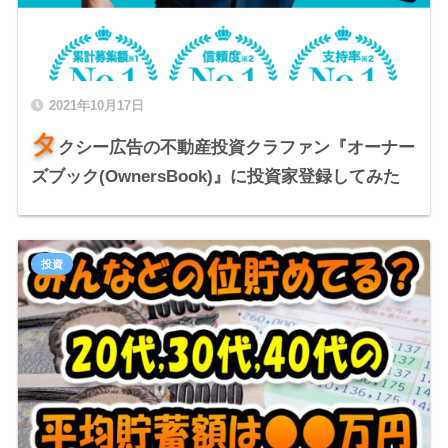
2021年10月17日
タ
クシー広告の不動産投資クラファン『オーナー
ズブック(OwnersBook)』に投資家登録してみた
投資