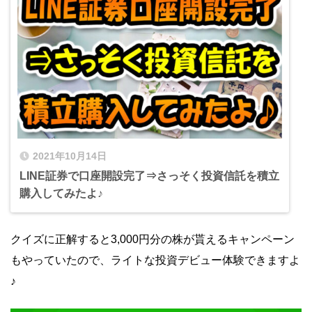
2021年10月14日
LINE証券で口座開設完了⇒さっそく投資信託を積立
購入してみたよ♪
クイズに正解すると3,000円分の株が貰えるキャンペーン
もやっていたので、ライトな投資デビュー体験できますよ
♪