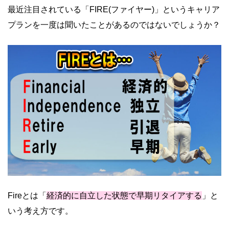
最近注目されている「FIRE(ファイヤー)」というキャリア
プランを一度は聞いたことがあるのではないでしょうか？
Fireとは「
経済的に自立した状態で早期リタイアする
」と
いう考え方です。