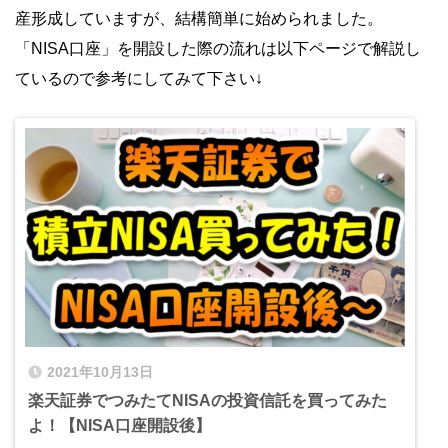
産形成していますが、結構簡単に始められました。
「NISA口座」を開設した際の流れは以下ページで解説し
ているので参考にしてみて下さい↓
2021年10月13日
楽天証券でつみたてNISAの投資信託を買ってみた
よ！【NISA口座開設後】