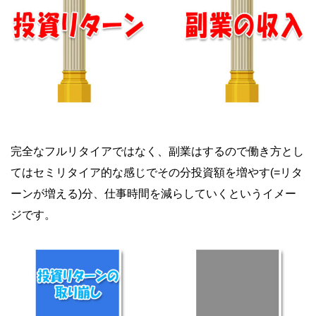
完全なフルリタイアではなく、副業はするので働き方とし
てはセミリタイア的な感じでその分投資額を増やす(=リタ
ーンが増える)分、仕事時間を減らしていくというイメー
ジです。