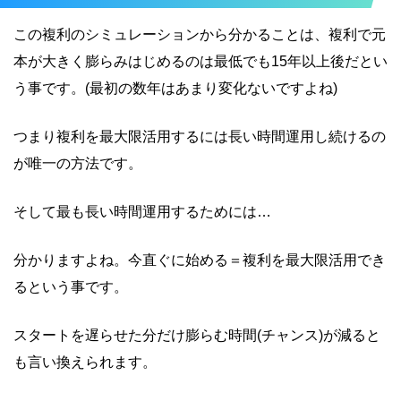
この複利のシミュレーションから分かることは、複利で元
本が大きく膨らみはじめるのは最低でも15年以上後だとい
う事です。(最初の数年はあまり変化ないですよね)
つまり複利を最大限活用するには長い時間運用し続けるの
が唯一の方法です。
そして最も長い時間運用するためには…
分かりますよね。今直ぐに始める＝複利を最大限活用でき
るという事です。
スタートを遅らせた分だけ膨らむ時間(チャンス)が減ると
も言い換えられます。