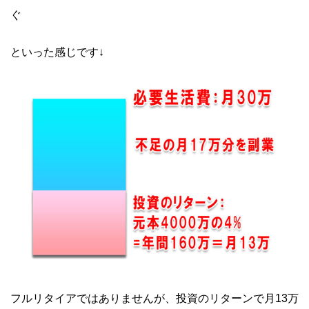
ぐ
といった感じです↓
フルリタイアではありませんが、投資のリターンで月13万