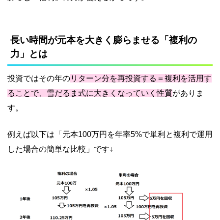
長い時間が元本を大きく膨らませる「複利の
力」とは
投資ではその年の
リターン分を再投資する＝複利を活用す
ることで、雪だるま式に大きくなっていく性質
がありま
す。
例えば以下は「元本100万円を年率5%で単利と複利で運用
した場合の簡単な比較」です↓