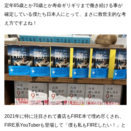
定年65歳とか70歳とか寿命ギリギリまで働き続ける事が
確定している僕たち日本人にとって、まさに救世主的な考
え方ですよね！
2021年に特に注目されて書店もFIRE本で埋め尽くされ、
FIRE系YouTuberも登場して「僕も私もFIREしたい！」と