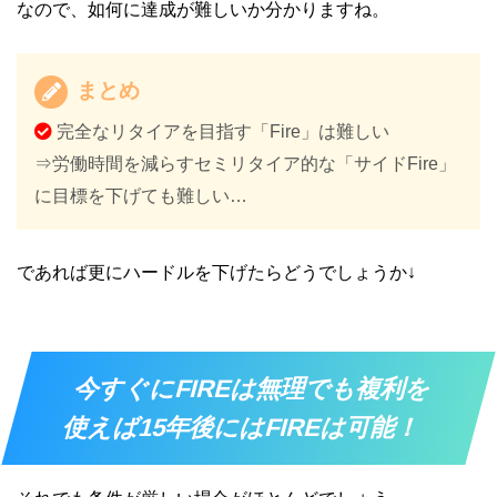
なので、如何に達成が難しいか分かりますね。
まとめ
完全なリタイアを目指す「Fire」は難しい
⇒労働時間を減らすセミリタイア的な「サイドFire」
に目標を下げても難しい…
であれば更にハードルを下げたらどうでしょうか↓
今すぐにFIREは無理でも複利を
使えば15年後にはFIREは可能！