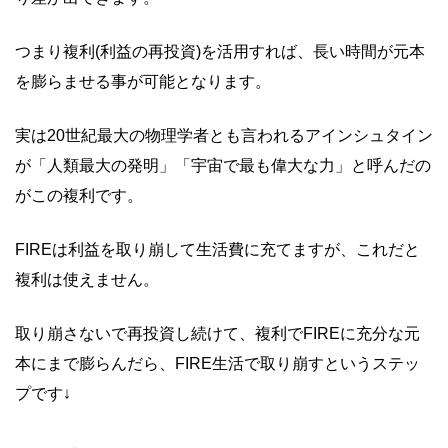
つまり複利(利益の再投資)を活用すれば、長い時間が元本
を膨らませる事が可能となります。
実は20世紀最大の物理学者とも言われるアインシュタイン
が「人類最大の発明」「宇宙で最も偉大な力」と呼んだの
がこの複利です。
FIREは利益を取り崩して生活費に充てますが、これだと
複利は使えません。
取り崩さないで再投資し続けて、複利でFIREに充分な元
本にまで膨らんだら、FIRE生活で取り崩すというステッ
プです↓