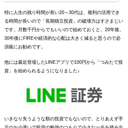
特に人生の残り時間が長い20～30代は、複利の活用でき
る時間が長いので「長期積立投資」の破壊力はすさまじい
です。月数千円からでもいいので始めておくと、20年後、
30年後にFIREや経済的な心配は大きく減ると思うので必
須級にお勧めです。
他には最近登場したLINEアプリで100円から「つみたて投
資」を始められるようになりました↓
いきなり失うような類の投資でもないので、とりあえず手
元のお小遣いで投資の勉強のつもりで小さな一歩を踏み出