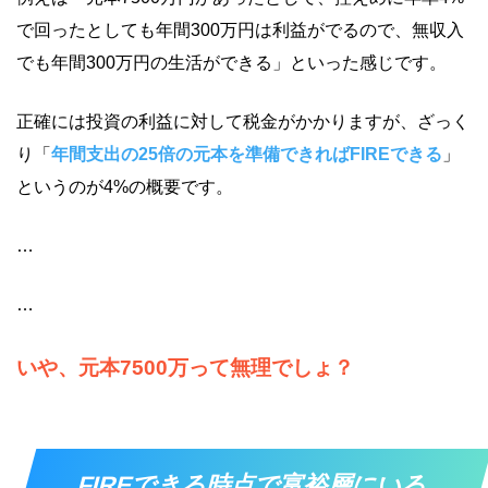
で回ったとしても年間300万円は利益がでるので、無収入
でも年間300万円の生活ができる」といった感じです。
正確には投資の利益に対して税金がかかりますが、ざっく
り「
年間支出の25倍の元本を準備できればFIREできる
」
というのが4%の概要です。
…
…
いや、元本7500万って無理でしょ？
FIREできる時点で富裕層にいる