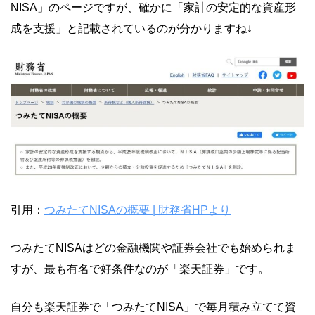
NISA」のページですが、確かに「家計の安定的な資産形
成を支援」と記載されているのが分かりますね↓
引用：
つみたてNISAの概要 | 財務省HPより
つみたてNISAはどの金融機関や証券会社でも始められま
すが、最も有名で好条件なのが「楽天証券」です。
自分も楽天証券で「つみたてNISA」で毎月積み立てて資