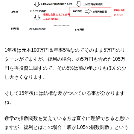
1年後は元本100万円＆年率5%なのでそのまま5万円のリ
ターンがでますが、複利の場合この5万円も含めた105万
円を再投資に回すので、その5%は前の年よりもほんの少
し大きくなります。
そして15年後には結構な差がついている事が分かります
ね。
数学の指数関数を覚えている方は直ぐに理解できると思い
ますが、複利とはこの場合「底が1.05の指数関数」という