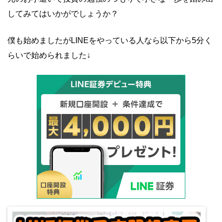
してみてはいかがでしょうか？
僕も始めましたがLINEをやっている人なら以下から5分く
らいで始められました↓